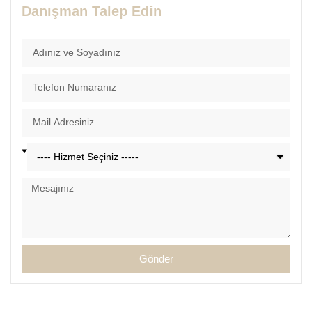
Danışman Talep Edin
Gönder