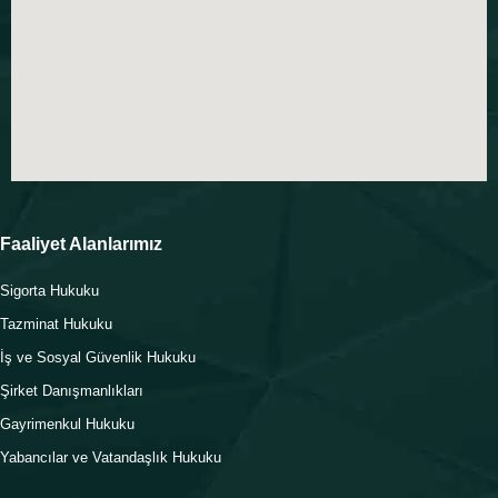
Faaliyet Alanlarımız
Sigorta Hukuku
Tazminat Hukuku
İş ve Sosyal Güvenlik Hukuku
Şirket Danışmanlıkları
Gayrimenkul Hukuku
Yabancılar ve Vatandaşlık Hukuku