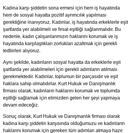
Kadına karşı şiddetin sona ermesi için hem iş hayatında
hem de sosyal hayatta pozitif ayrımcılık yapılması
gerektiğine inanıyoruz. Kadınlar, iş hayatında erkeklerle eşit
şartlarda yer alabilmeli ve fırsat eşitliği sağlanmalıdır. Bu
nedenle, kadın çalışanlarımızın haklarını korumak ve iş
hayatında karşılaştıkları zorlukları azaltmak için gerekli
tedbirleri alıyoruz.
Aynı şekilde, kadınların sosyal hayatta da erkeklerle eşit
şartlarda yer alabilmeleri için gerekli adımların atılması
gerekmektedir. Kadınlar, toplumun bir parçasıdır ve eşit
haklara sahip olmalıdırlar. Kurt Hukuk ve Danışmanlık
firması olarak, kadınların haklarını korumak ve toplumda
eşitliği sağlamak için elimizden gelen her şeyi yapmaya
devam edeceğiz.
Sonuç olarak, Kurt Hukuk ve Danışmanlık firması olarak
kadına karşı şiddetin karşısında olduğumuzu ve kadınların
haklarını korumak için gereken tüm adımları atmaya hazır