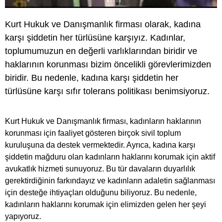
Kurt Hukuk ve Danışmanlık
firması olarak, kadına
karşı şiddetin her türlüsüne karşıyız.
Kadınlar,
toplumumuzun en değerli varlıklarından biridir
ve
haklarının korunması bizim öncelikli görevlerimizden
biridir. Bu nedenle, kadına karşı şiddetin her
türlüsüne karşı
sıfır tolerans
politikası benimsiyoruz.
Kurt Hukuk ve Danışmanlık firması, kadınların haklarının
korunması için faaliyet gösteren birçok sivil toplum
kuruluşuna da destek vermektedir. Ayrıca, kadına karşı
şiddetin mağduru olan kadınların haklarını korumak için aktif
avukatlık hizmeti sunuyoruz. Bu tür davaların duyarlılık
gerektirdiğinin farkındayız ve kadınların adaletin sağlanması
için desteğe ihtiyaçları olduğunu biliyoruz. Bu nedenle,
kadınların haklarını korumak için elimizden gelen her şeyi
yapıyoruz.