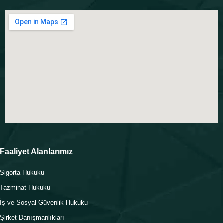
Faaliyet Alanlarımız
Sigorta Hukuku
Tazminat Hukuku
İş ve Sosyal Güvenlik Hukuku
Şirket Danışmanlıkları