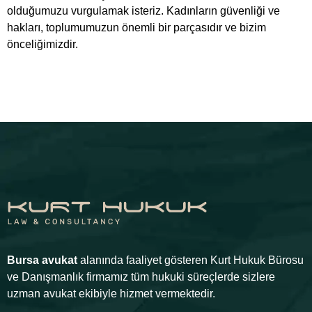
olduğumuzu vurgulamak isteriz. Kadınların güvenliği ve
hakları, toplumumuzun önemli bir parçasıdır ve bizim
önceliğimizdir.
Bursa avukat
alanında faaliyet gösteren Kurt Hukuk Bürosu
ve Danışmanlık firmamız tüm hukuki süreçlerde sizlere
uzman avukat ekibiyle hizmet vermektedir.