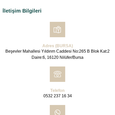
İletişim Bilgileri
Adres (BURSA)
Beşevler Mahallesi Yıldırım Caddesi No:265 B Blok Kat:2
Daire:6, 16120 Nilüfer/Bursa
Telefon
0532 237 16 34