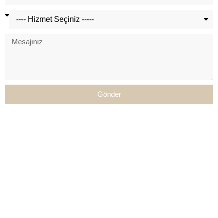
Gönder