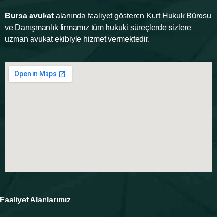
Bursa avukat
alanında faaliyet gösteren Kurt Hukuk Bürosu
ve Danışmanlık firmamız tüm hukuki süreçlerde sizlere
uzman avukat ekibiyle hizmet vermektedir.
Faaliyet Alanlarımız