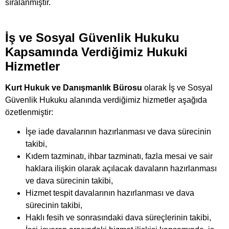
sıralanmıştır.
İş ve Sosyal Güvenlik Hukuku
Kapsamında Verdiğimiz Hukuki
Hizmetler
Kurt Hukuk ve Danışmanlık Bürosu
olarak İş ve Sosyal
Güvenlik Hukuku alanında verdiğimiz hizmetler aşağıda
özetlenmiştir:
İşe iade davalarının hazırlanması ve dava sürecinin
takibi,
Kıdem tazminatı, ihbar tazminatı, fazla mesai ve sair
haklara ilişkin olarak açılacak davaların hazırlanması
ve dava sürecinin takibi,
Hizmet tespit davalarının hazırlanması ve dava
sürecinin takibi,
Haklı fesih ve sonrasındaki dava süreçlerinin takibi,