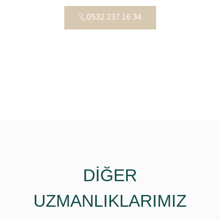
0532 237 16 34
DİĞER
UZMANLIKLARIMIZ