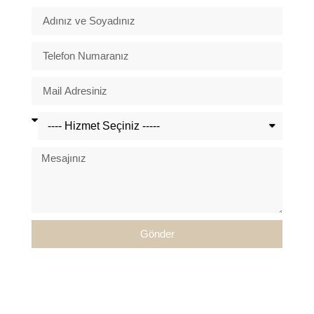
Gönder