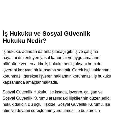
İş Hukuku ve Sosyal Güvenlik
Hukuku Nedir?
İş hukuku, adından da anlaşılacağı gibi iş ve çalışma
hayatını düzenleyen yasal kanunlar ve uygulamaların
bütününe verilen addır. İş hukuku hem çalışanı hem de
işvereni koruyan bir kapsama sahiptir. Gerek işçi haklarının
korunması, gerekse işveren haklarının korunması, iş hukuku
kapsamında amaçlanmaktadır.
Sosyal Güvenlik Hukuku ise kısaca, işveren, çalışan ve
Sosyal Güvenlik Kurumu arasındaki ilişkilerinin düzenlediği
hukuk dalıdır. Bu üçlü ilişkide, Sosyal Güvenlik Kurumu, işe
alım ve devamı süreçlerinin yürütülmesi ile bu sürecin