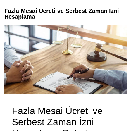
Fazla Mesai Ücreti ve Serbest Zaman İzni
Hesaplama
Fazla Mesai Ücreti ve
Serbest Zaman İzni