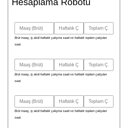
Hesaplama Robotu
Brüt maaş, iş akdi haftalık çalışma saati ve haftalık toplam çalışılan
saat.
Brüt maaş, iş akdi haftalık çalışma saati ve haftalık toplam çalışılan
saat.
Brüt maaş, iş akdi haftalık çalışma saati ve haftalık toplam çalışılan
saat.