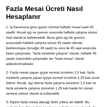
Fazla Mesai Ücreti Nasıl
Hesaplanır
1- İş Kanununa göre işçinin normal haftalık mesai saati 45
saattir. Ancak işçi ve işveren arasında haftalık çalışma süresi
özel olarak ta belirlenebilir. Buna göre işçi ile işveren
arasındaki haftalık çalışma süresi 45 saatin altında
belirlenmişse (örneğin 40 saat) bu süre ile 45 saat arasında
kalan çalışmalar, “fazla sürelerle çalışma” olarak, haftalık 45
saatin üzerindeki çalışmalar ise “fazla mesai” olarak
adlandırılmaktadır.
2- Fazla mesai yapan işçiye normal ücretinin 1,5 katı, fazla
sürelerle çalışma yapan işçiye normal ücretinin 1,25 katı ücret
ödenir. Ancak, işçi isterse fazla çalışma süresinin 1,5 katı ve
fazla sürelerle çalışma süresinin 1,25 katı kadar bir süreyi
serbest zaman olarak ta kullanabilir.
3- Kişinin fazla mesai alacağı farklı yıllara ait olabilir. Bu