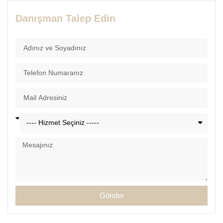
Danışman Talep Edin
Gönder