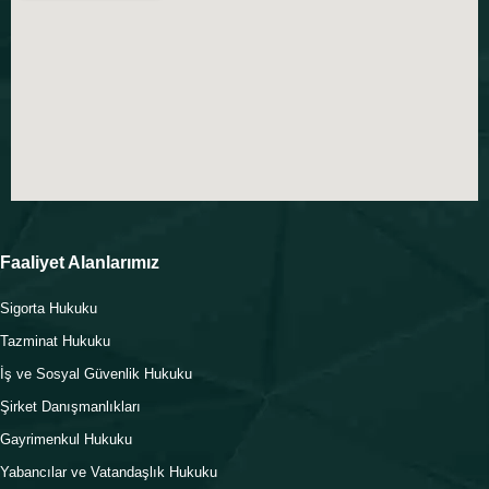
Faaliyet Alanlarımız
Sigorta Hukuku
Tazminat Hukuku
İş ve Sosyal Güvenlik Hukuku
Şirket Danışmanlıkları
Gayrimenkul Hukuku
Yabancılar ve Vatandaşlık Hukuku