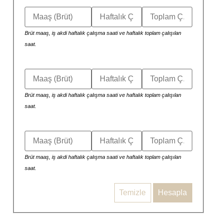
Brüt maaş, iş akdi haftalık çalışma saati ve haftalık toplam çalışılan
saat.
Brüt maaş, iş akdi haftalık çalışma saati ve haftalık toplam çalışılan
saat.
Brüt maaş, iş akdi haftalık çalışma saati ve haftalık toplam çalışılan
saat.
Temizle
Hesapla