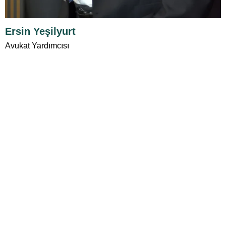
Ersin Yeşilyurt
Avukat Yardımcısı