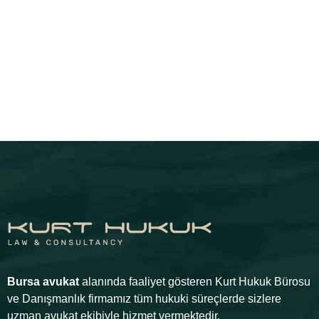
Bursa avukat
alanında faaliyet gösteren Kurt Hukuk Bürosu
ve Danışmanlık firmamız tüm hukuki süreçlerde sizlere
uzman avukat ekibiyle hizmet vermektedir.