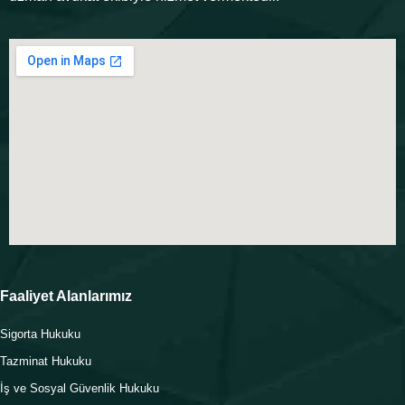
Faaliyet Alanlarımız
Sigorta Hukuku
Tazminat Hukuku
İş ve Sosyal Güvenlik Hukuku