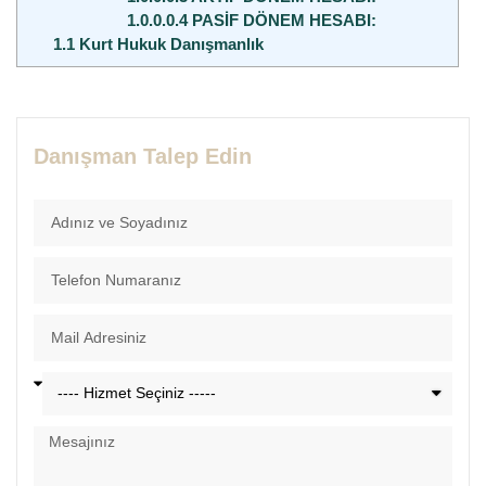
1.0.0.0.4
PASİF DÖNEM HESABI:
1.1
Kurt Hukuk Danışmanlık
Danışman Talep Edin