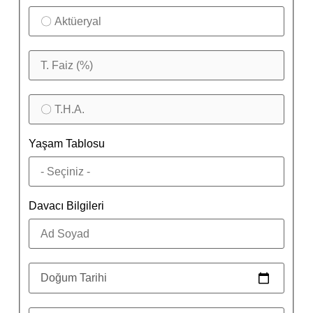
Yaşam Tablosu
Davacı Bilgileri