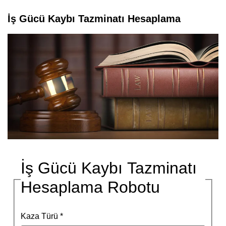
İş Gücü Kaybı Tazminatı Hesaplama
İş Gücü Kaybı Tazminatı
Hesaplama Robotu
Kaza Türü *