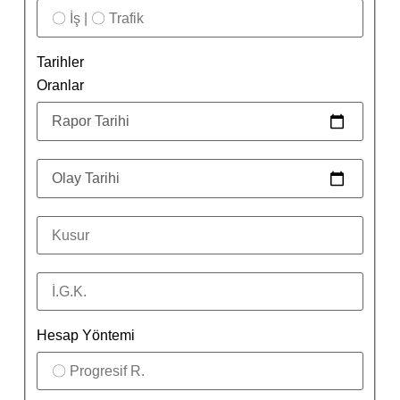
Tarihler
Oranlar
Hesap Yöntemi