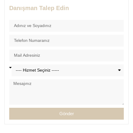
Danışman Talep Edin
Gönder