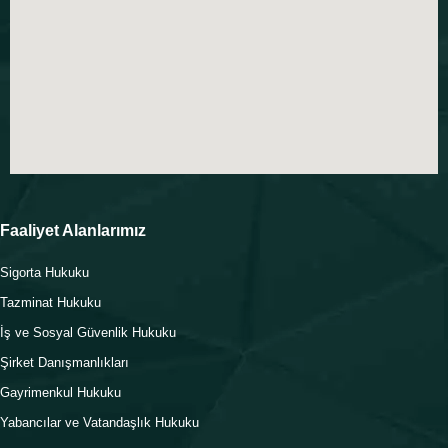
Faaliyet Alanlarımız
Sigorta Hukuku
Tazminat Hukuku
İş ve Sosyal Güvenlik Hukuku
Şirket Danışmanlıkları
Gayrimenkul Hukuku
Yabancılar ve Vatandaşlık Hukuku