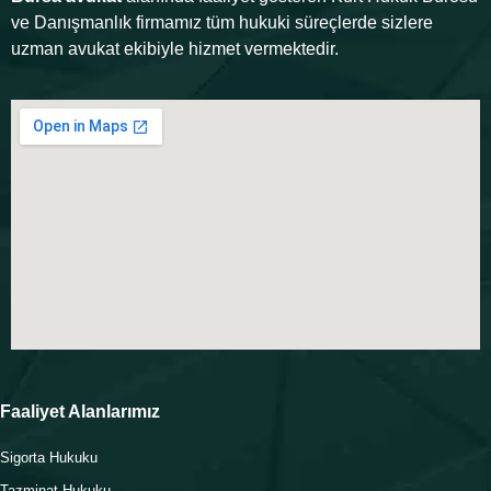
ve Danışmanlık firmamız tüm hukuki süreçlerde sizlere
uzman avukat ekibiyle hizmet vermektedir.
Faaliyet Alanlarımız
Sigorta Hukuku
Tazminat Hukuku