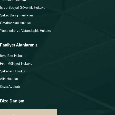
İş ve Sosyal Güvenlik Hukuku
Şirket Danışmanlıkları
Gayrimenkul Hukuku
Yabancılar ve Vatandaşlık Hukuku
Faaliyet Alanlarımız
İcra İflas Hukuku
Fikri Mülkiyet Hukuku
Şirketler Hukuku
Aile Hukuku
Ceza Avukatı
Bize Danışın