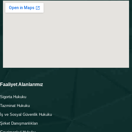
Faaliyet Alanlarımız
Sigorta Hukuku
Tazminat Hukuku
İş ve Sosyal Güvenlik Hukuku
Şirket Danışmanlıkları