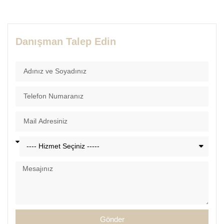
Danışman Talep Edin
Gönder