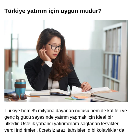
Türkiye yatırım için uygun mudur?
Türkiye hem 85 milyona dayanan nüfusu hem de kaliteli ve
genç iş gücü sayesinde yatırım yapmak için ideal bir
ülkedir. Üstelik yabancı yatırımcılara sağlanan teşvikler,
vergi indirimleri, ücretsiz arazi tahsisleri gibi kolaylıklar da