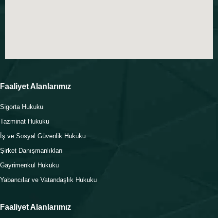
Faaliyet Alanlarımız
Sigorta Hukuku
Tazminat Hukuku
İş ve Sosyal Güvenlik Hukuku
Şirket Danışmanlıkları
Gayrimenkul Hukuku
Yabancılar ve Vatandaşlık Hukuku
Faaliyet Alanlarımız