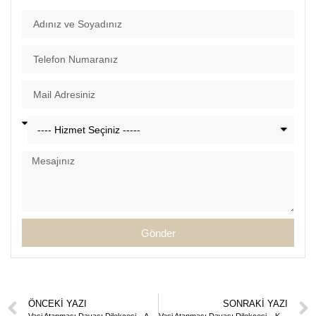
Gönder
ÖNCEKI YAZI
SONRAKI YAZI