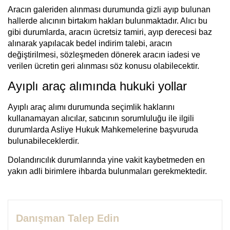
Aracın galeriden alınması durumunda gizli ayıp bulunan
hallerde alıcının birtakım hakları bulunmaktadır. Alıcı bu
gibi durumlarda, aracın ücretsiz tamiri, ayıp derecesi baz
alınarak yapılacak bedel indirim talebi, aracın
değiştirilmesi, sözleşmeden dönerek aracın iadesi ve
verilen ücretin geri alınması söz konusu olabilecektir.
Ayıplı araç alımında hukuki yollar
Ayıplı araç alımı durumunda seçimlik haklarını
kullanamayan alıcılar, satıcının sorumluluğu ile ilgili
durumlarda Asliye Hukuk Mahkemelerine başvuruda
bulunabileceklerdir.
Dolandırıcılık durumlarında yine vakit kaybetmeden en
yakın adli birimlere ihbarda bulunmaları gerekmektedir.
Danışman Talep Edin