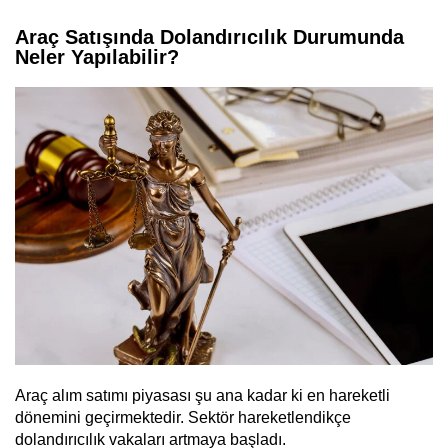
Araç Satışında Dolandırıcılık Durumunda
Neler Yapılabilir?
Araç alım satımı piyasası şu ana kadar ki en hareketli
dönemini geçirmektedir. Sektör hareketlendikçe
dolandırıcılık vakaları artmaya başladı.