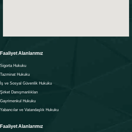
Faaliyet Alanlarımız
Sigorta Hukuku
Tazminat Hukuku
İş ve Sosyal Güvenlik Hukuku
Şirket Danışmanlıkları
Gayrimenkul Hukuku
Yabancılar ve Vatandaşlık Hukuku
Faaliyet Alanlarımız