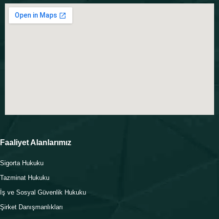
Faaliyet Alanlarımız
Sigorta Hukuku
Tazminat Hukuku
İş ve Sosyal Güvenlik Hukuku
Şirket Danışmanlıkları