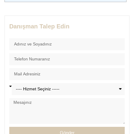
Danışman Talep Edin
Gönder