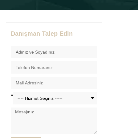
Danışman Talep Edin