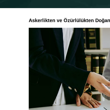
Askerlikten ve Özürlülükten Doğa