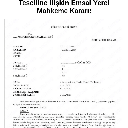
Tesciline ilişkin Emsal Yerel
Mahkeme Kararı: