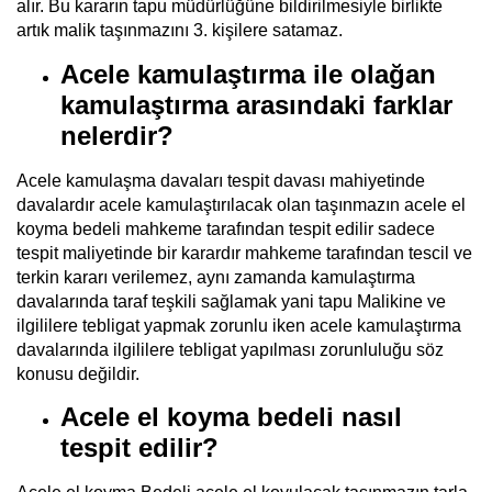
alır. Bu kararın tapu müdürlüğüne bildirilmesiyle birlikte
artık malik taşınmazını 3. kişilere satamaz.
Acele kamulaştırma ile olağan
kamulaştırma arasındaki farklar
nelerdir?
Acele kamulaşma davaları tespit davası mahiyetinde
davalardır acele kamulaştırılacak olan taşınmazın acele el
koyma bedeli mahkeme tarafından tespit edilir sadece
tespit maliyetinde bir karardır mahkeme tarafından tescil ve
terkin kararı verilemez, aynı zamanda kamulaştırma
davalarında taraf teşkili sağlamak yani tapu Malikine ve
ilgililere tebligat yapmak zorunlu iken acele kamulaştırma
davalarında ilgililere tebligat yapılması zorunluluğu söz
konusu değildir.
Acele el koyma bedeli nasıl
tespit edilir?