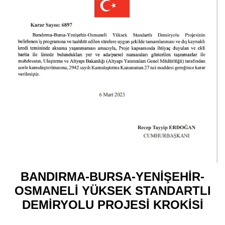
BANDIRMA-BURSA-YENİŞEHİR-
OSMANELİ YÜKSEK STANDARTLI
DEMİRYOLU PROJESİ
KROKİSİ