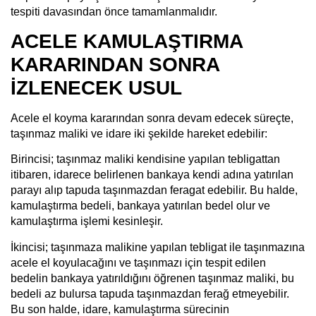
tespiti davasından önce tamamlanmalıdır.
ACELE KAMULAŞTIRMA
KARARINDAN SONRA
İZLENECEK USUL
Acele el koyma kararından sonra devam edecek süreçte,
taşınmaz maliki ve idare iki şekilde hareket edebilir:
Birincisi; taşınmaz maliki kendisine yapılan tebligattan
itibaren, idarece belirlenen bankaya kendi adına yatırılan
parayı alıp tapuda taşınmazdan feragat edebilir. Bu halde,
kamulaştırma bedeli, bankaya yatırılan bedel olur ve
kamulaştırma işlemi kesinleşir.
İkincisi; taşınmaza malikine yapılan tebligat ile taşınmazına
acele el koyulacağını ve taşınmazı için tespit edilen
bedelin bankaya yatırıldığını öğrenen taşınmaz maliki, bu
bedeli az bulursa tapuda taşınmazdan ferağ etmeyebilir.
Bu son halde, idare, kamulaştırma sürecinin