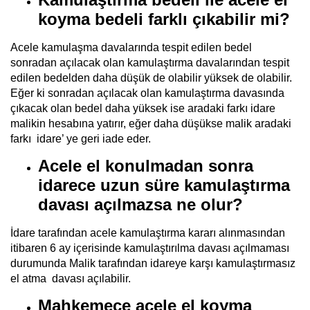
koyma bedeli farklı çıkabilir mi?
Acele kamulaşma davalarında tespit edilen bedel
sonradan açılacak olan kamulaştırma davalarından tespit
edilen bedelden daha düşük de olabilir yüksek de olabilir.
Eğer ki sonradan açılacak olan kamulaştırma davasında
çıkacak olan bedel daha yüksek ise aradaki farkı idare
malikin hesabına yatırır, eğer daha düşükse malik aradaki
farkı idare’ ye geri iade eder.
Acele el konulmadan sonra
idarece uzun süre kamulaştırma
davası açılmazsa ne olur?
İdare tarafından acele kamulaştırma kararı alınmasından
itibaren 6 ay içerisinde kamulaştırılma davası açılmaması
durumunda Malik tarafından idareye karşı kamulaştırmasız
el atma davası açılabilir.
Mahkemece acele el koyma