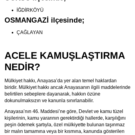
İĞDİRKÖYÜ
OSMANGAZİ ilçesinde;
ÇAĞLAYAN
ACELE KAMUŞLAŞTIRMA
NEDİR?
Mülkiyet hakkı, Anayasa’da yer alan temel haklardan
biridir. Mülkiyet hakkı ancak Anayasanın ilgili maddelerinde
belirtilen sebeplere dayanarak, hakkın özüne
dokunulmaksızın ve kanunla sınırlanabilir.
Anayasa’nın 46. Maddesi’ne göre, Devlet ve kamu tüzel
kişilerinin, kamu yararının gerektirdiği hallerde, karşılığını
peşin ödemek şartıyla, özel mülkiyette bulunan taşınmaz
bir malın tamamına veya bir kısmına, kanunda gösterilen