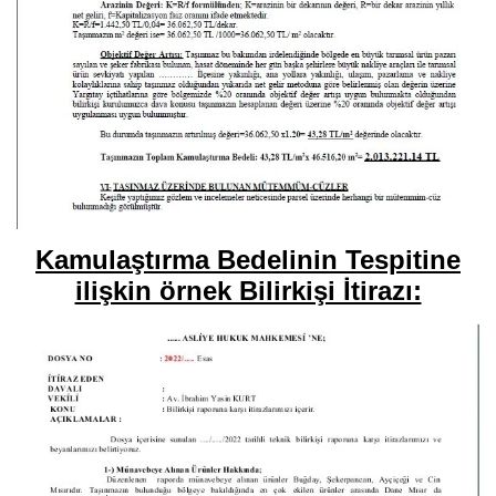
Kamulaştırma Bedelinin Tespitine
ilişkin örnek Bilirkişi İtirazı: