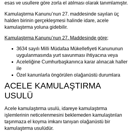
esas ve usullere göre zorla el atılması olarak tanımlamıştır.
Kamulaştırma Kanunu’nun 27. maddesinde sayılan üç
halden birinin gerçekleşmesi halinde idare, acele
kamulaştırma yoluna gidebilir.
Kamulaştırma Kanunu’nun 27. Maddesinde göre
;
3634 sayılı Milli Müdafaa Mükellefiyeti Kanununun
uygulanmasında yurt savunması ihtiyacına veya
Aceleliğine Cumhurbaşkanınca karar alınacak haller
ile
Özel kanunlarla öngörülen olağanüstü durumlara
ACELE KAMULAŞTIRMA
USULÜ
Acele kamulaştırma usulü, idareye kamulaştırma
işlemlerinin neticelenmesini beklemeden kamulaştırılan
taşınmaza el koyma imkanı tanıyan olağanüstü bir
kamulaştırma usulüdür.