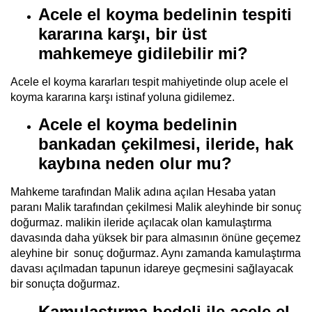
Acele el koyma bedelinin tespiti
kararına karşı, bir üst
mahkemeye gidilebilir mi?
Acele el koyma kararları tespit mahiyetinde olup acele el
koyma kararına karşı istinaf yoluna gidilemez.
Acele el koyma bedelinin
bankadan çekilmesi, ileride, hak
kaybına neden olur mu?
Mahkeme tarafından Malik adına açılan Hesaba yatan
paranı Malik tarafından çekilmesi Malik aleyhinde bir sonuç
doğurmaz. malikin ileride açılacak olan kamulaştırma
davasında daha yüksek bir para almasının önüne geçemez
aleyhine bir sonuç doğurmaz. Aynı zamanda kamulaştırma
davası açılmadan tapunun idareye geçmesini sağlayacak
bir sonuçta doğurmaz.
Kamulaştırma bedeli ile acele el