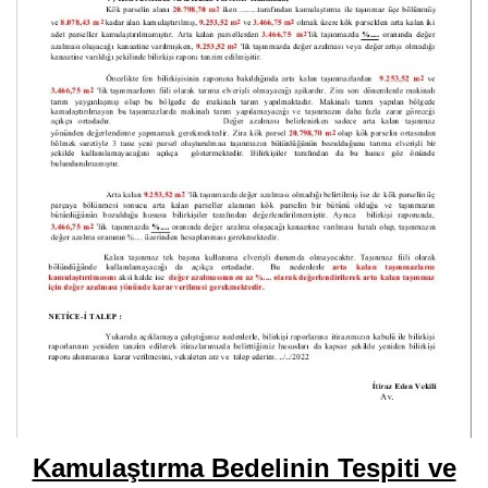
Kamulaştırma Bedelinin Tespiti ve