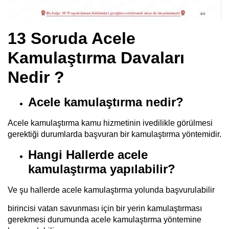
13 Soruda Acele
Kamulaştırma Davaları
Nedir ?
Acele kamulaştırma nedir?
Acele kamulaştırma kamu hizmetinin ivedilikle görülmesi
gerektiği durumlarda başvuran bir kamulaştırma yöntemidir.
Hangi Hallerde acele
kamulaştırma yapılabilir?
Ve şu hallerde acele kamulaştırma yolunda başvurulabilir
birincisi vatan savunması için bir yerin kamulaştırması
gerekmesi durumunda acele kamulaştırma yöntemine