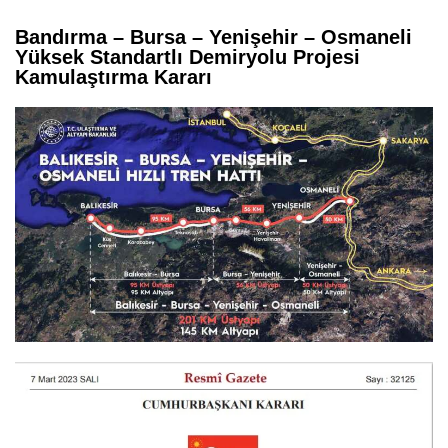
Bandırma – Bursa – Yenişehir – Osmaneli
Yüksek Standartlı Demiryolu Projesi
Kamulaştırma Kararı