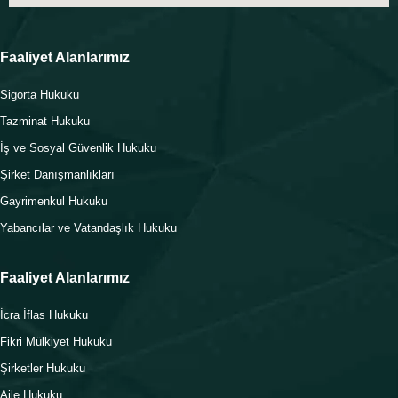
Faaliyet Alanlarımız
Sigorta Hukuku
Tazminat Hukuku
İş ve Sosyal Güvenlik Hukuku
Şirket Danışmanlıkları
Gayrimenkul Hukuku
Yabancılar ve Vatandaşlık Hukuku
Faaliyet Alanlarımız
İcra İflas Hukuku
Fikri Mülkiyet Hukuku
Şirketler Hukuku
Aile Hukuku