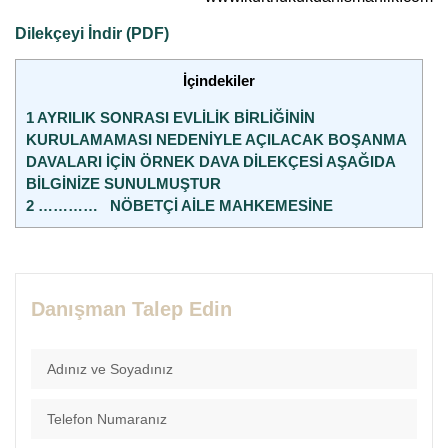
Dilekçeyi İndir (PDF)
İçindekiler
1
AYRILIK SONRASI EVLİLİK BİRLİĞİNİN
KURULAMAMASI NEDENİYLE AÇILACAK BOŞANMA
DAVALARI İÇİN ÖRNEK DAVA DİLEKÇESİ AŞAĞIDA
BİLGİNİZE SUNULMUŞTUR
2
………… NÖBETÇİ AİLE MAHKEMESİNE
Danışman Talep Edin