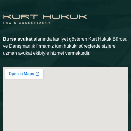
Bursa avukat
alanında faaliyet gösteren Kurt Hukuk Bürosu
ve Danışmanlık firmamız tüm hukuki süreçlerde sizlere
uzman avukat ekibiyle hizmet vermektedir.