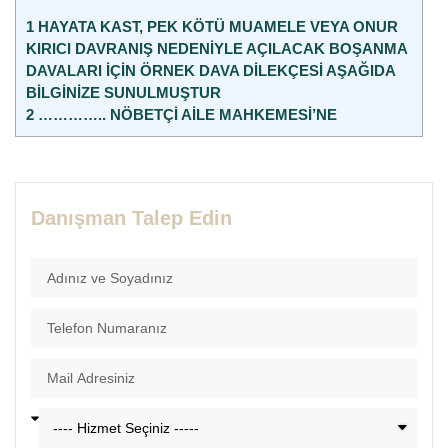
1
HAYATA KAST, PEK KÖTÜ MUAMELE VEYA ONUR
KIRICI DAVRANIŞ NEDENİYLE AÇILACAK BOŞANMA
DAVALARI İÇİN ÖRNEK DAVA DİLEKÇESİ AŞAĞIDA
BİLGİNİZE SUNULMUŞTUR
2
………….. NÖBETÇİ AİLE MAHKEMESİ’NE
Danışman Talep Edin