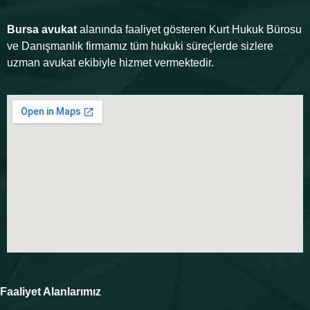
Bursa avukat
alanında faaliyet gösteren Kurt Hukuk Bürosu
ve Danışmanlık firmamız tüm hukuki süreçlerde sizlere
uzman avukat ekibiyle hizmet vermektedir.
Faaliyet Alanlarımız