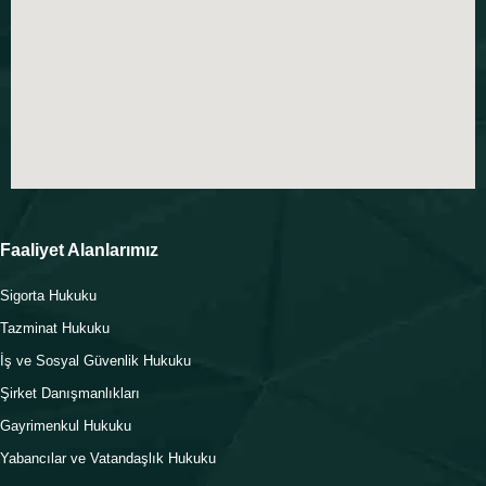
Faaliyet Alanlarımız
Sigorta Hukuku
Tazminat Hukuku
İş ve Sosyal Güvenlik Hukuku
Şirket Danışmanlıkları
Gayrimenkul Hukuku
Yabancılar ve Vatandaşlık Hukuku