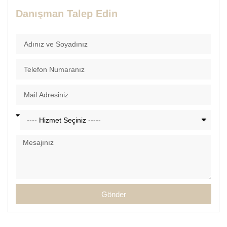
Danışman Talep Edin
Gönder