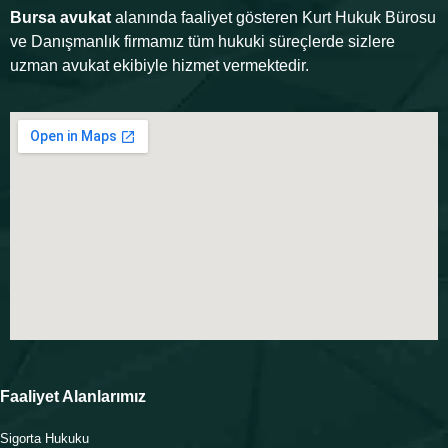
Bursa avukat
alanında faaliyet gösteren Kurt Hukuk Bürosu
ve Danışmanlık firmamız tüm hukuki süreçlerde sizlere
uzman avukat ekibiyle hizmet vermektedir.
Faaliyet Alanlarımız
Sigorta Hukuku