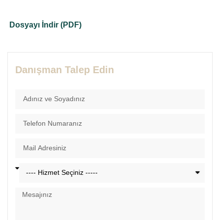
Dosyayı İndir (PDF)
Danışman Talep Edin