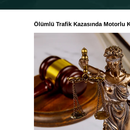
Ölümlü Trafik Kazasında Motorlu K