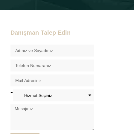
Danışman Talep Edin