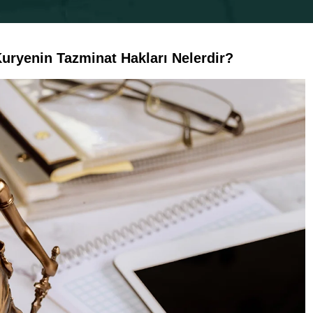
uryenin Tazminat Hakları Nelerdir?