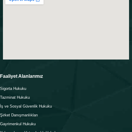
Faaliyet Alanlarımız
Sigorta Hukuku
Tazminat Hukuku
İş ve Sosyal Güvenlik Hukuku
Şirket Danışmanlıkları
Gayrimenkul Hukuku