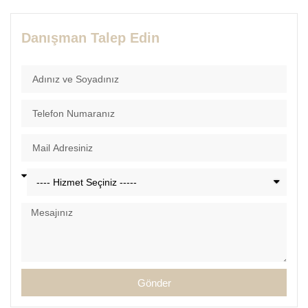
Danışman Talep Edin
Gönder