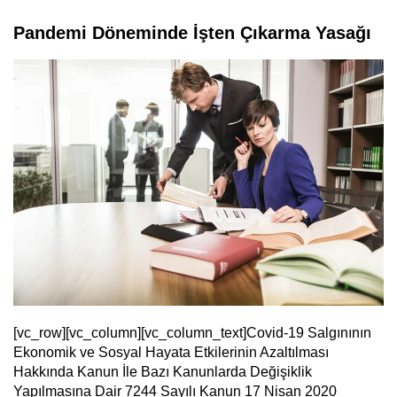
Pandemi Döneminde İşten Çıkarma Yasağı
[vc_row][vc_column][vc_column_text]Covid-19 Salgınının
Ekonomik ve Sosyal Hayata Etkilerinin Azaltılması
Hakkında Kanun İle Bazı Kanunlarda Değişiklik
Yapılmasına Dair 7244 Sayılı Kanun 17 Nisan 2020