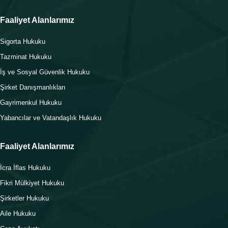
Faaliyet Alanlarımız
Sigorta Hukuku
Tazminat Hukuku
İş ve Sosyal Güvenlik Hukuku
Şirket Danışmanlıkları
Gayrimenkul Hukuku
Yabancılar ve Vatandaşlık Hukuku
Faaliyet Alanlarımız
İcra İflas Hukuku
Fikri Mülkiyet Hukuku
Şirketler Hukuku
Aile Hukuku