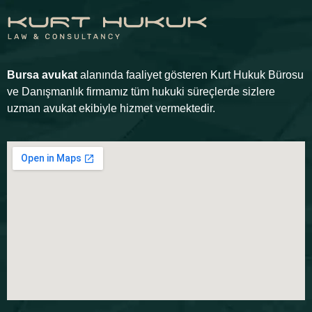
Bursa avukat
alanında faaliyet gösteren Kurt Hukuk Bürosu
ve Danışmanlık firmamız tüm hukuki süreçlerde sizlere
uzman avukat ekibiyle hizmet vermektedir.