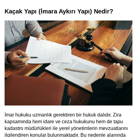
Kaçak Yapı (İmara Aykırı Yapı) Nedir?
İmar hukuku uzmanlık gerektiren bir hukuk dalıdır. Zira
kapsamında hem idare ve ceza hukukunu hem de tapu
kadastro müdürlükleri ile yerel yönetimlerin mevzuatlarını
ilgilendiren konular bulunmaktadır. Bu nedenle alanında