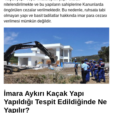
nitelendirilmekte
ve bu yapıların sahiplerine Kanunlarda
öngörülen cezalar verilmektedir. Bu nedenle, ruhsata tabi
olmayan yapı ve basit tadilatlar hakkında imar para cezası
verilmesi mümkün değildir.
İmara Aykırı Kaçak Yapı
Yapıldığı Tespit Edildiğinde Ne
Yapılır?