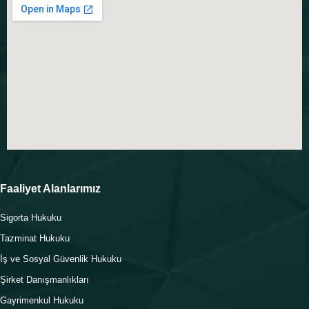
Faaliyet Alanlarımız
Sigorta Hukuku
Tazminat Hukuku
İş ve Sosyal Güvenlik Hukuku
Şirket Danışmanlıkları
Gayrimenkul Hukuku