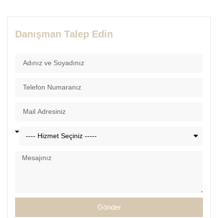
Danışman Talep Edin
Gönder