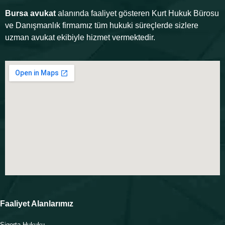
Bursa avukat
alanında faaliyet gösteren Kurt Hukuk Bürosu
ve Danışmanlık firmamız tüm hukuki süreçlerde sizlere
uzman avukat ekibiyle hizmet vermektedir.
Faaliyet Alanlarımız
Sigorta Hukuku