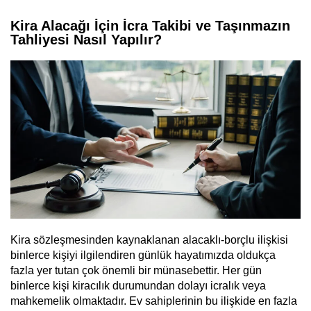
Kira Alacağı İçin İcra Takibi ve Taşınmazın
Tahliyesi Nasıl Yapılır?
Kira sözleşmesinden kaynaklanan alacaklı-borçlu ilişkisi
binlerce kişiyi ilgilendiren günlük hayatımızda oldukça
fazla yer tutan çok önemli bir münasebettir. Her gün
binlerce kişi kiracılık durumundan dolayı icralık veya
mahkemelik olmaktadır. Ev sahiplerinin bu ilişkide en fazla