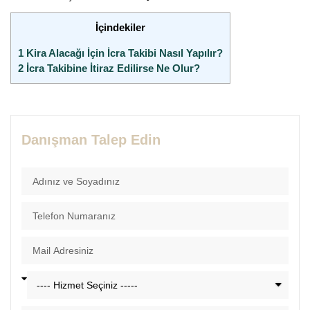
İçindekiler
1
Kira Alacağı İçin İcra Takibi Nasıl Yapılır?
2
İcra Takibine İtiraz Edilirse Ne Olur?
Danışman Talep Edin